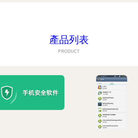
產品列表
PRODUCT