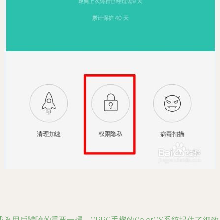
為用戶體驗的重要一環。OPPO手機的ColorOS系統提供了